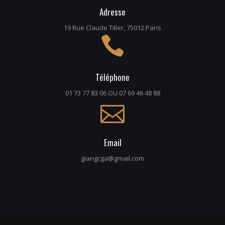
Adresse
19 Rue Claude Tiller, 75012 Paris
Téléphone
01 73 77 83 06 OU 07 69 46 48 88
Email
giangcga@gmail.com