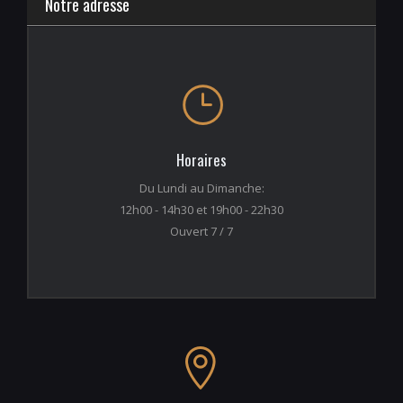
Notre adresse
Horaires
Du Lundi au Dimanche:
12h00 - 14h30 et 19h00 - 22h30
Ouvert 7 / 7